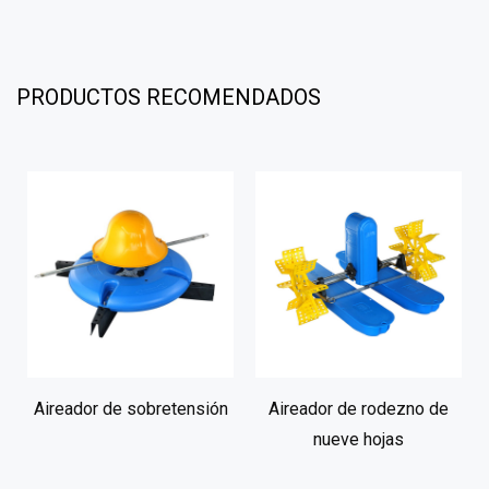
PRODUCTOS RECOMENDADOS
Aireador de sobretensión
Aireador de rodezno de
nueve hojas