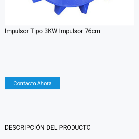
Impulsor Tipo 3KW Impulsor 76cm
Contacto Ahora
DESCRIPCIÓN DEL PRODUCTO