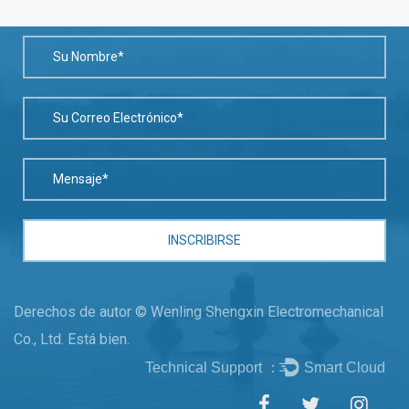
Derechos de autor © Wenling Shengxin Electromechanical
Co., Ltd. Está bien.
Technical Support ：
Smart Cloud